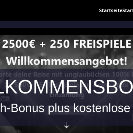
Startseite
Star