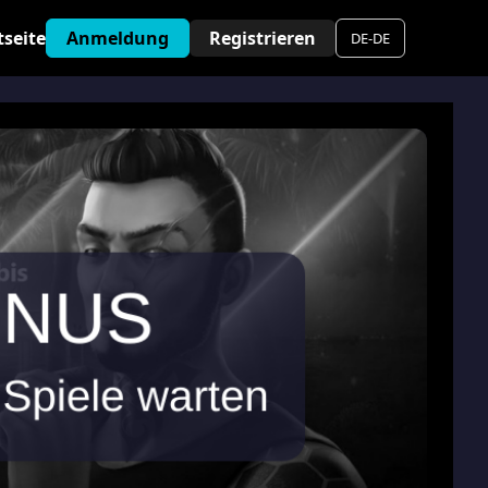
tseite
Anmeldung
Registrieren
DE-DE