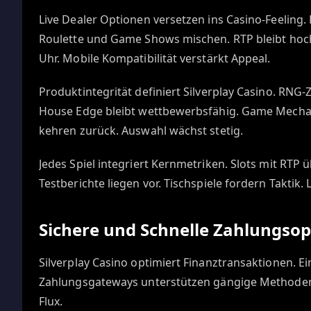
Live Dealer Optionen versetzen ins Casino-Feeling. 
Roulette und Game Shows mischen. RTP bleibt hoch. 
Uhr. Mobile Kompatibilität verstärkt Appeal.
Produktintegrität definiert Silverplay Casino. RNG
House Edge bleibt wettbewerbsfähig. Game Mechanics
kehren zurück. Auswahl wächst stetig.
Jedes Spiel integriert Kernmetriken. Slots mit RTP
Testberichte liegen vor. Tischspiele fordern Taktik.
Sichere und Schnelle Zahlungso
Silverplay Casino optimiert Finanztransaktionen. E
Zahlungsgateways unterstützen gängige Methoden. Pa
Flux.