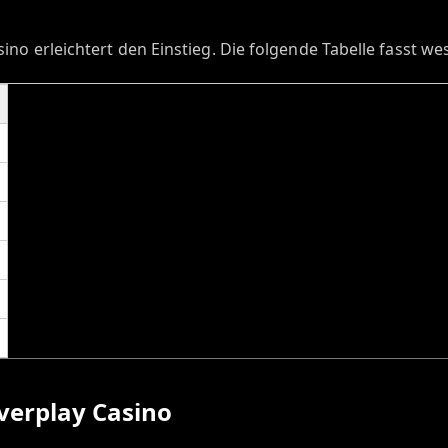
asino erleichtert den Einstieg. Die folgende Tabelle fasst 
lverplay Casino