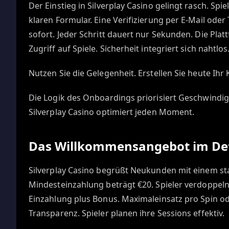
Der Einstieg in Silverplay Casino gelingt rasch. S
klaren Formular. Eine Verifizierung per E-Mail oder
sofort. Jeder Schritt dauert nur Sekunden. Die Pl
Zugriff auf Spiele. Sicherheit integriert sich naht
Nutzen Sie die Gelegenheit. Erstellen Sie heute Ihr 
Die Logik des Onboardings priorisiert Geschwindigk
Silverplay Casino optimiert jeden Moment.
Das Willkommensangebot im Det
Silverplay Casino begrüßt Neukunden mit einem st
Mindesteinzahlung beträgt €20. Spieler verdoppeln 
Einzahlung plus Bonus. Maximaleinsatz pro Spin ode
Transparenz. Spieler planen ihre Sessions effektiv.