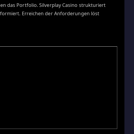
n das Portfolio. Silverplay Casino strukturiert
informiert. Erreichen der Anforderungen löst