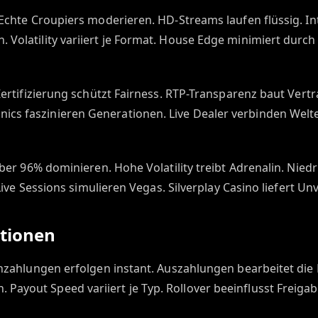
Echte Croupiers moderieren. HD-Streams laufen flüssig. Inte
Volatility variiert je Format. House Edge minimiert durch 
-Zertifizierung schützt Fairness. RTP-Transparenz baut Vert
 faszinieren Generationen. Live Dealer verbinden Welten. 
 über 96% dominieren. Hohe Volatility treibt Adrenalin. Ni
 Live Sessions simulieren Vegas. Silverplay Casino liefert Un
ptionen
inzahlungen erfolgen instant. Auszahlungen bearbeitet die 
yout Speed variiert je Typ. Rollover beeinflusst Freigabe