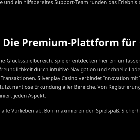
 und ein hilfsbereites Support-Team runden das Erlebnis ab
– Die Premium-Plattform für
line-Glücksspielbereich. Spieler entdecken hier ein umfas
rfreundlichkeit durch intuitive Navigation und schnelle Lad
ransaktionen. Silverplay Casino verbindet Innovation mit 
ützt nahtlose Erkundung aller Bereiche. Von Registrierung 
iniert jeden Aspekt.
n alle Vorlieben ab. Boni maximieren den Spielspaß. Sicherh